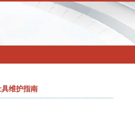
与灶具维护指南