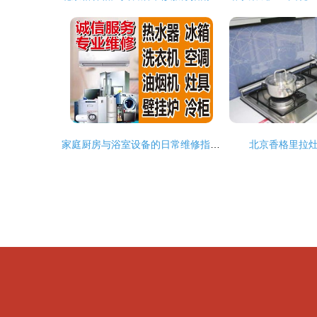
家庭厨房与浴室设备的日常维修指南 热水器与灶具的常见问题及解决方案
北京香格里拉