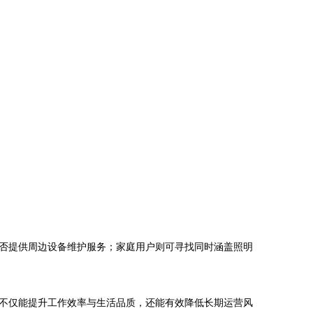
家是否提供周边设备维护服务；家庭用户则可寻找同时涵盖照明
，您不仅能提升工作效率与生活品质，还能有效降低长期运营风