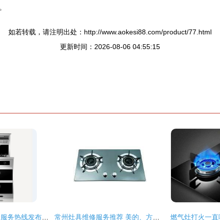
。
如若转载，请注明出处：http://www.aokesi88.com/product/77.html
更新时间：2026-08-06 04:55:15
诺孚集成灶全国统一服务热线发布 专注灶具24小时应急维修保障
常州灶具维修服务推荐 美的、方太、普田、万和与专业服务