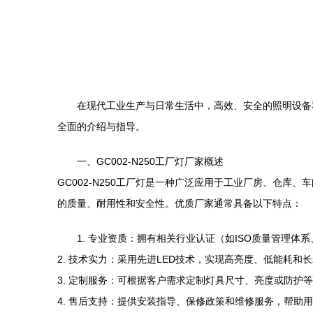
在现代工业生产与日常生活中，高效、安全的照明设备和
全面的介绍与指导。
一、GC002-N250工厂灯厂家概述
GC002-N250工厂灯是一种广泛应用于工业厂房、仓
的质量、耐用性和安全性。优质厂家通常具备以下特点：
1. 专业资质：拥有相关行业认证（如ISO质量管理体
2. 技术实力：采用先进LED技术，实现高亮度、低能耗和
3. 定制服务：可根据客户需求定制灯具尺寸、亮度或防护等
4. 售后支持：提供安装指导、保修政策和维修服务，帮助