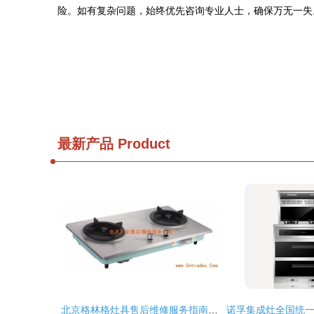
险。如有复杂问题，始终优先咨询专业人士，确保万无一失
最新产品
Product
北京格林格灶具售后维修服务指南及产品展示