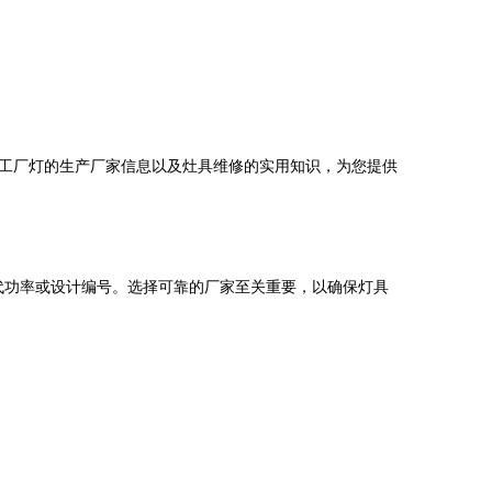
50工厂灯的生产厂家信息以及灶具维修的实用知识，为您提供
指代功率或设计编号。选择可靠的厂家至关重要，以确保灯具