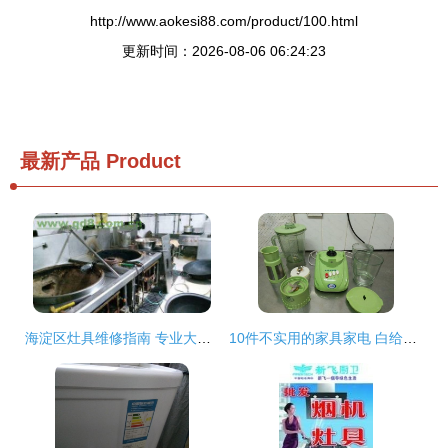
http://www.aokesi88.com/product/100.html
更新时间：2026-08-06 06:24:23
最新产品
Product
海淀区灶具维修指南 专业大锅灶与炒灶蒸箱维护方案
10件不实用的家具家电 白给都不要，你家有几件？维修灶具的陷阱也在这里