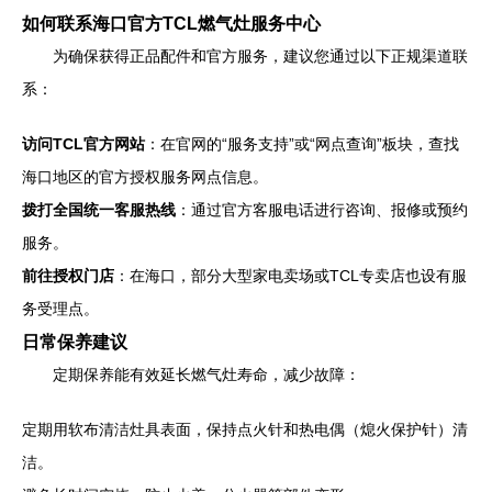
如何联系海口官方TCL燃气灶服务中心
为确保获得正品配件和官方服务，建议您通过以下正规渠道联
系：
访问TCL官方网站
：在官网的“服务支持”或“网点查询”板块，查找
海口地区的官方授权服务网点信息。
拨打全国统一客服热线
：通过官方客服电话进行咨询、报修或预约
服务。
前往授权门店
：在海口，部分大型家电卖场或TCL专卖店也设有服
务受理点。
日常保养建议
定期保养能有效延长燃气灶寿命，减少故障：
定期用软布清洁灶具表面，保持点火针和热电偶（熄火保护针）清
洁。