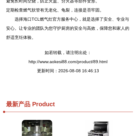
避免长时间空烧，防止火盖、分火器等部件变形。
定期检查燃气软管有无老化、龟裂，连接是否牢固。
选择海口TCL燃气灶官方服务中心，就是选择了安全、专业与
安心。让专业的团队为您守护厨房的安全与高效，保障您和家人的
舒适烹饪体验。
如若转载，请注明出处：
http://www.aokesi88.com/product/89.html
更新时间：2026-08-08 16:46:13
最新产品
Product