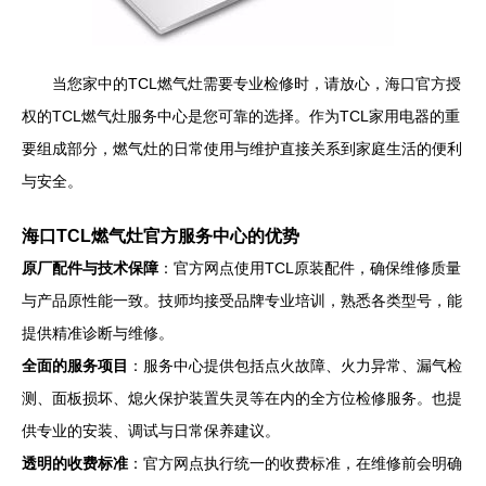
当您家中的TCL燃气灶需要专业检修时，请放心，海口官方授
权的TCL燃气灶服务中心是您可靠的选择。作为TCL家用电器的重
要组成部分，燃气灶的日常使用与维护直接关系到家庭生活的便利
与安全。
海口TCL燃气灶官方服务中心的优势
原厂配件与技术保障
：官方网点使用TCL原装配件，确保维修质量
与产品原性能一致。技师均接受品牌专业培训，熟悉各类型号，能
提供精准诊断与维修。
全面的服务项目
：服务中心提供包括点火故障、火力异常、漏气检
测、面板损坏、熄火保护装置失灵等在内的全方位检修服务。也提
供专业的安装、调试与日常保养建议。
透明的收费标准
：官方网点执行统一的收费标准，在维修前会明确