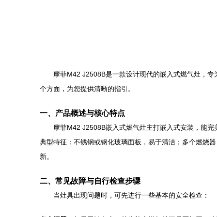
摩菲M42 J2508B是一款设计现代的嵌入式燃气
个方面，为您提供清晰的指引。
一、产品概述与核心特点
摩菲M42 J2508B嵌入式燃气灶主打嵌入式安装
典型特征：不锈钢或钢化玻璃面板，易于清洁；多个燃烧器
新。
二、常见故障与自行检查步骤
当灶具出现问题时，可先进行一些基本的安全检查：