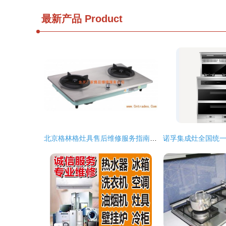
最新产品
Product
北京格林格灶具售后维修服务指南及产品展示