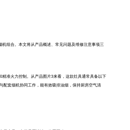
具烟机组合。本文将从产品概述、常见问题及维修注意事项三
烧和精准火力控制。从产品图片3来看，这款灶具通常具备以下
与配套烟机协同工作，能有效吸排油烟，保持厨房空气清